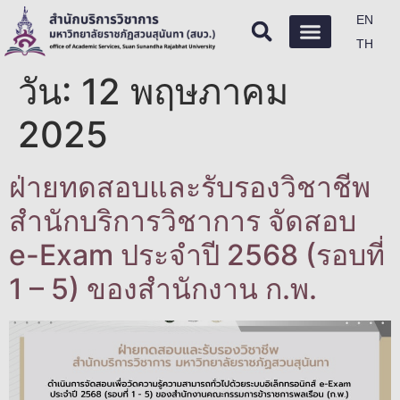
EN
TH
วัน:
12 พฤษภาคม
2025
ฝ่ายทดสอบและรับรองวิชาชีพ
สำนักบริการวิชาการ จัดสอบ
e-Exam ประจำปี 2568 (รอบที่
1 – 5) ของสำนักงาน ก.พ.