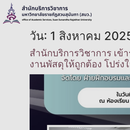
วัน:
1 สิงหาคม 202
สำนักบริการวิชาการ เข้
งานพัสดุให้ถูกต้อง โปร่ง