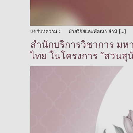
แชร์บทความ : ฝ่ายวิจัยและพัฒนา สำนั […]
สำนักบริการวิชาการ มหาว
ไทย ในโครงการ “สวนสุน