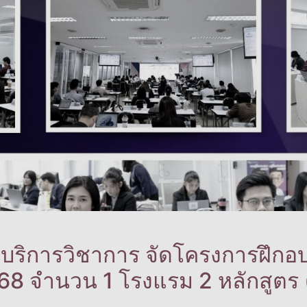
ริการวิชาการ จัดโครงการฝึกอบรมร
 จำนวน 1 โรงแรม 2 หลักสูตร (