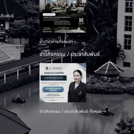
สัมพันธ์
ข่าววิชาการทั้งหมด
ข่าวกิจกรรม / ประชาสัมพันธ์
ข่าวกิจกรรม / ประชาสัมพันธ์ ทั้งหมด