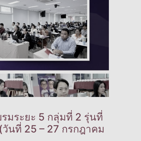
ะยะ 5 กลุ่มที่ 2 รุ่นที่
วันที่ 25 – 27 กรกฎาคม