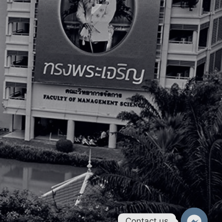
Contact us