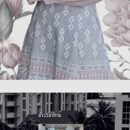
ข่าววิชาการ