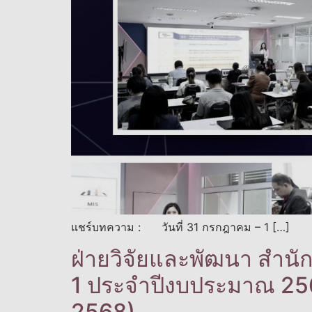
แชร์บทความ : วันที่ 31 กรกฎาคม – 1 […]
ฝ่ายวิจัยและพัฒนา สำนักบ
1 ประจำปีงบประมาณ 2568
2568)